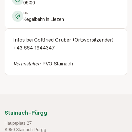
09:00
ORT
Kegelbahn in Liezen
Infos bei Gottfried Gruber (Ortsvorsitzender)
+43 664 1944347
Veranstalter:
PVÖ Stainach
Stainach-Pürgg
Hauptplatz 27
8950 Stainach-Pürgg