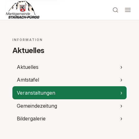
INFORMATION
Aktuelles
Aktuelles
›
Amtstafel
›
Veranstaltungen
›
Gemeindezeitung
›
Bildergalerie
›