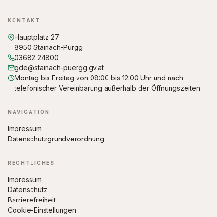
KONTAKT
Hauptplatz 27
8950 Stainach-Pürgg
03682 24800
gde@stainach-puergg.gv.at
Montag bis Freitag von 08:00 bis 12:00 Uhr und nach
telefonischer Vereinbarung außerhalb der Öffnungszeiten
NAVIGATION
Impressum
Datenschutzgrundverordnung
RECHTLICHES
Impressum
Datenschutz
Barrierefreiheit
Cookie-Einstellungen