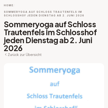
HOME
SOMMERYOGA AUF SCHLOSS TRAUTENFELS IM
SCHLOSSHOF JEDEN DIENSTAG AB 2. JUNI 2026
Sommeryoga auf Schloss
Trautenfels im Schlosshof
jeden Dienstag ab 2. Juni
2026
Zurück zur Übersicht