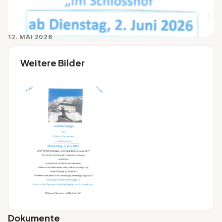
12. MAI 2026
Weitere Bilder
Dokumente