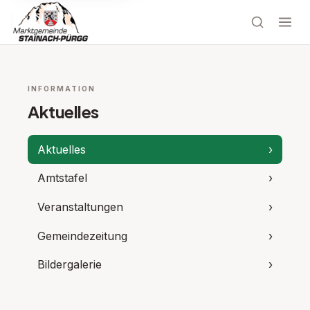
INFORMATION
Aktuelles
Aktuelles
›
Amtstafel
›
Veranstaltungen
›
Gemeindezeitung
›
Bildergalerie
›