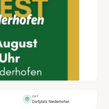
ORT
Dorfplatz Niederhofen