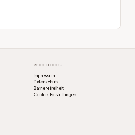
RECHTLICHES
Impressum
Datenschutz
Barrierefreiheit
Cookie-Einstellungen