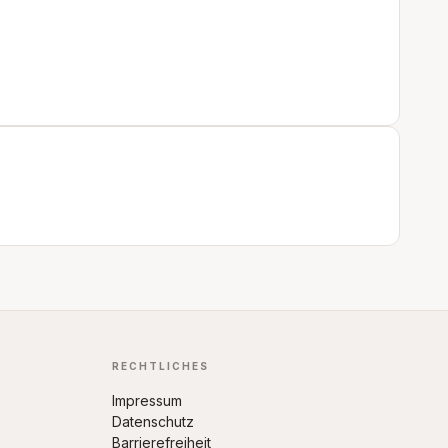
RECHTLICHES
Impressum
Datenschutz
Barrierefreiheit