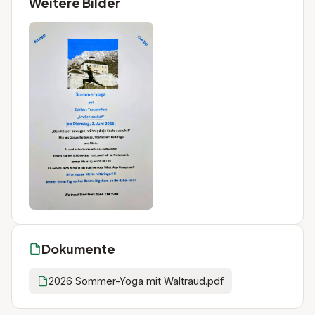
Weitere Bilder
Dokumente
2026 Sommer-Yoga mit Waltraud.pdf