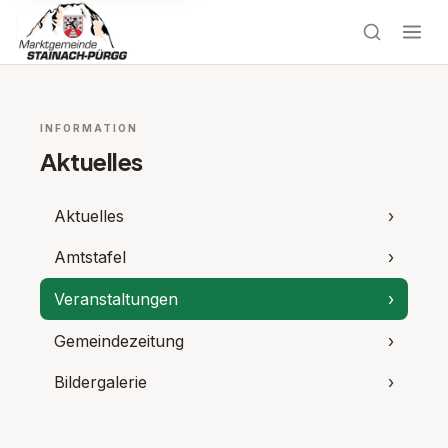
INFORMATION
Aktuelles
Aktuelles
›
Amtstafel
›
Veranstaltungen
›
Gemeindezeitung
›
Bildergalerie
›