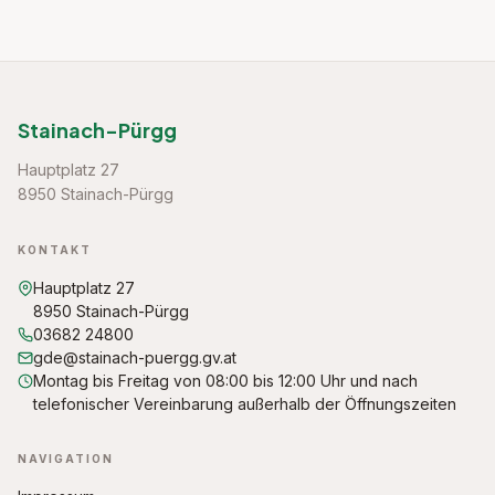
Stainach-Pürgg
Hauptplatz 27
8950 Stainach-Pürgg
KONTAKT
Hauptplatz 27
8950 Stainach-Pürgg
03682 24800
gde@stainach-puergg.gv.at
Montag bis Freitag von 08:00 bis 12:00 Uhr und nach
telefonischer Vereinbarung außerhalb der Öffnungszeiten
NAVIGATION