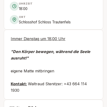
UHRZEIT
18:00
ORT
Schlosshof Schloss Trautenfels
Immer Dienstag um 18:00 Uhr
"Den Körper bewegen, während die Seele
ausruht!"
eigene Matte mitbringen
Kontakt:
Waltraud Stenitzer: +43 664 114
1930