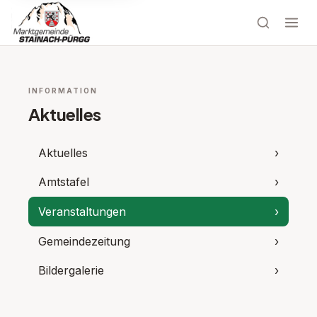
INFORMATION
Aktuelles
Aktuelles
›
Amtstafel
›
Veranstaltungen
›
Gemeindezeitung
›
Bildergalerie
›