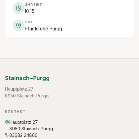
UHRZEIT
10:15
ORT
Pfarrkirche Pürgg
Stainach-Pürgg
Hauptplatz 27
8950 Stainach-Pürgg
KONTAKT
Hauptplatz 27
8950 Stainach-Pürgg
03682 24800