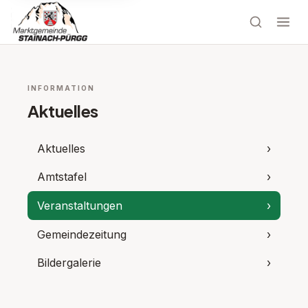
INFORMATION
Aktuelles
Aktuelles
›
Amtstafel
›
Veranstaltungen
›
Gemeindezeitung
›
Bildergalerie
›