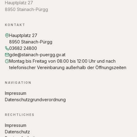
Hauptplatz 27
8950 Stainach-Pürgg
KONTAKT
Hauptplatz 27
8950 Stainach-Pürgg
03682 24800
gde@stainach-puergg.gv.at
Montag bis Freitag von 08:00 bis 12:00 Uhr und nach
telefonischer Vereinbarung außerhalb der Öffnungszeiten
NAVIGATION
Impressum
Datenschutzgrundverordnung
RECHTLICHES
Impressum
Datenschutz