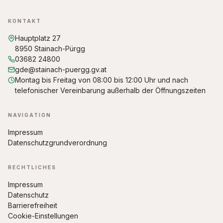
KONTAKT
Hauptplatz 27
8950 Stainach-Pürgg
03682 24800
gde@stainach-puergg.gv.at
Montag bis Freitag von 08:00 bis 12:00 Uhr und nach
telefonischer Vereinbarung außerhalb der Öffnungszeiten
NAVIGATION
Impressum
Datenschutzgrundverordnung
RECHTLICHES
Impressum
Datenschutz
Barrierefreiheit
Cookie-Einstellungen