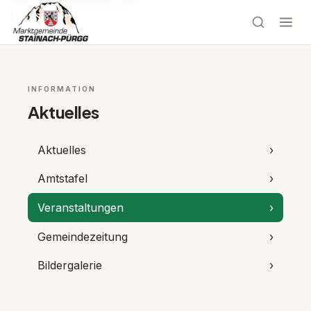
INFORMATION
Aktuelles
Aktuelles
›
Amtstafel
›
Veranstaltungen
›
Gemeindezeitung
›
Bildergalerie
›