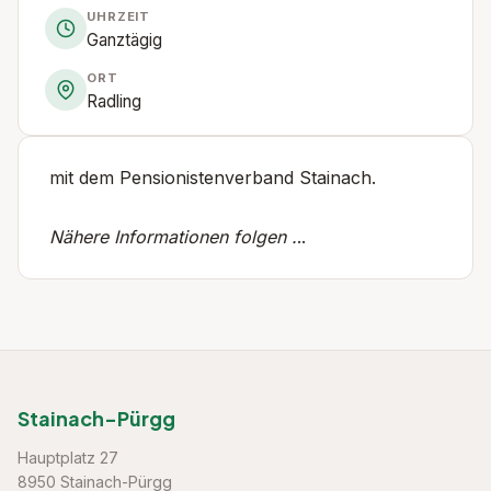
UHRZEIT
Ganztägig
ORT
Radling
mit dem Pensionistenverband Stainach.
Nähere Informationen folgen .
..
Stainach-Pürgg
Hauptplatz 27
8950 Stainach-Pürgg