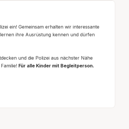
zei ein! Gemeinsam erhalten wir interessante
n, lernen ihre Ausrüstung kennen und dürfen
ntdecken und die Polizei aus nächster Nähe
 Familie!
Für alle Kinder mit Begleitperson.