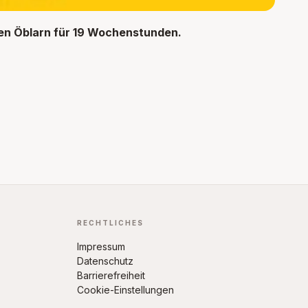
en Öblarn für 19 Wochenstunden.
RECHTLICHES
Impressum
Datenschutz
Barrierefreiheit
Cookie-Einstellungen