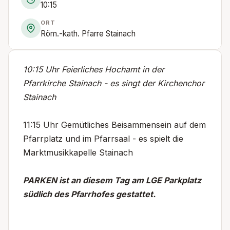
10:15
ORT
Röm.-kath. Pfarre Stainach
10:15 Uhr Feierliches Hochamt in der
Pfarrkirche Stainach - es singt der Kirchenchor
Stainach
11:15 Uhr Gemütliches Beisammensein auf dem
Pfarrplatz und im Pfarrsaal - es spielt die
Marktmusikkapelle Stainach
PARKEN ist an diesem Tag am LGE Parkplatz
südlich des Pfarrhofes gestattet.