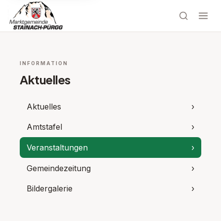
INFORMATION
Aktuelles
Aktuelles
›
Amtstafel
›
Veranstaltungen
›
Gemeindezeitung
›
Bildergalerie
›