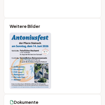
Weitere Bilder
Dokumente